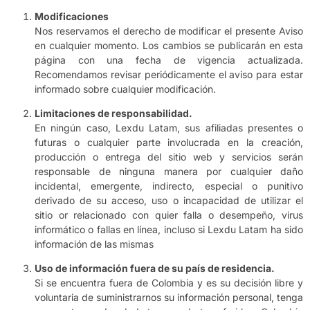
Modificaciones
Nos reservamos el derecho de modificar el presente Aviso
en cualquier momento. Los cambios se publicarán en esta
página con una fecha de vigencia actualizada.
Recomendamos revisar periódicamente el aviso para estar
informado sobre cualquier modificación.
Limitaciones de responsabilidad.
En ningún caso, Lexdu Latam, sus afiliadas presentes o
futuras o cualquier parte involucrada en la creación,
producción o entrega del sitio web y servicios serán
responsable de ninguna manera por cualquier daño
incidental, emergente, indirecto, especial o punitivo
derivado de su acceso, uso o incapacidad de utilizar el
sitio or relacionado con quier falla o desempeño, virus
informático o fallas en línea, incluso si Lexdu Latam ha sido
información de las mismas
Uso de información fuera de su país de residencia.
Si se encuentra fuera de Colombia y es su decisión libre y
voluntaria de suministrarnos su información personal, tenga