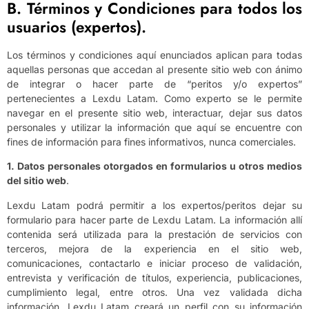
B. Términos y Condiciones para todos los
usuarios (expertos).
Los términos y condiciones aquí enunciados aplican para todas
aquellas personas que accedan al presente sitio web con ánimo
de integrar o hacer parte de “peritos y/o expertos”
pertenecientes a Lexdu Latam. Como experto se le permite
navegar en el presente sitio web, interactuar, dejar sus datos
personales y utilizar la información que aquí se encuentre con
fines de información para fines informativos, nunca comerciales.
1. Datos personales otorgados en formularios u otros medios
del sitio web
.
Lexdu Latam podrá permitir a los expertos/peritos dejar su
formulario para hacer parte de Lexdu Latam. La información allí
contenida será utilizada para la prestación de servicios con
terceros, mejora de la experiencia en el sitio web,
comunicaciones, contactarlo e iniciar proceso de validación,
entrevista y verificación de títulos, experiencia, publicaciones,
cumplimiento legal, entre otros. Una vez validada dicha
información, Lexdu Latam creará un perfil con su información