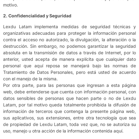
motivo.
2. Confidencialidad y Seguridad
Lexdu Latam implementa medidas de seguridad técnicas y
organizativas adecuadas para proteger la información personal
contra el acceso no autorizado, la divulgación, la alteración o la
destrucción. Sin embargo, no podemos garantizar la seguridad
absoluta en la transmisión de datos a través de Internet, por lo
anterior, usted acepta de manera explícita que cualquier dato
personal que aquí reposa se manejará bajo las normas de
Tratamiento de Datos Personales, pero está usted de acuerdo
con el manejo de la misma.
Por otra parte, para las personas que ingresan a esta página
web, debe entenderse que cuenta con información personal, con
datos sensibles de personas que hacen parte o no de Lexdu
Latam, por tal motivo queda totalmente prohibida la difusión de
información de terceros que contenga la presente página web,
sus aplicativos, sus extensiones, entre otra tecnología que sea
de propiedad de Lexdu Latam, toda vez que, no se autoriza su
uso, manejo u otra acción de la información contenida aquí.