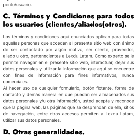
perito/usuario.
C. Términos y Condiciones para todos
los usuarios (clientes/aliados(otros).
Los términos y condiciones aquí enunciados aplican para todas
aquellas personas que accedan al presente sitio web con ánimo
de ser contactado por algún motivo, ser cliente, proveedor,
aliado u otro, pertenecientes a Lexdu Latam. Como experto se le
permite navegar en el presente sitio web, interactuar, dejar sus
datos personales y utilizar la información que aquí se encuentre
con fines de información para fines informativos, nunca
comerciales.
Al hacer uso de cualquier formulario, botón flotante, forma de
contacto y demás manera en que puedan ser almacenados sus
datos personales y/u otra información, usted acepta y reconoce
que la página web, las páginas que se desprendan de ella, sitios
de navegación, entre otros accesos permiten a Lexdu Latam,
utilizar sus datos personales.
D. Otras generalidades.