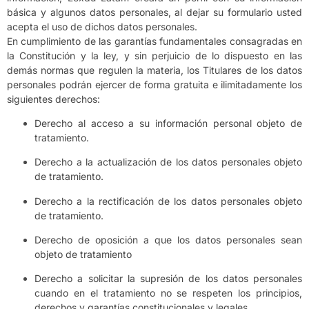
básica y algunos datos personales, al dejar su formulario usted
acepta el uso de dichos datos personales.
En cumplimiento de las garantías fundamentales consagradas en
la Constitución y la ley, y sin perjuicio de lo dispuesto en las
demás normas que regulen la materia, los Titulares de los datos
personales podrán ejercer de forma gratuita e ilimitadamente los
siguientes derechos:
Derecho al acceso a su información personal objeto de
tratamiento.
Derecho a la actualización de los datos personales objeto
de tratamiento.
Derecho a la rectificación de los datos personales objeto
de tratamiento.
Derecho de oposición a que los datos personales sean
objeto de tratamiento
Derecho a solicitar la supresión de los datos personales
cuando en el tratamiento no se respeten los principios,
derechos y garantías constitucionales y legales.