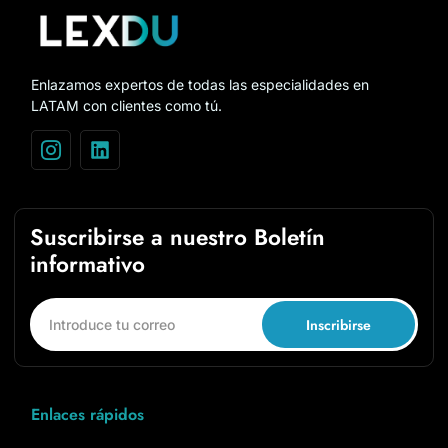
Enlazamos expertos de todas las especialidades en
LATAM con clientes como tú.
Suscribirse a nuestro Boletín
informativo
Inscribirse
Enlaces rápidos