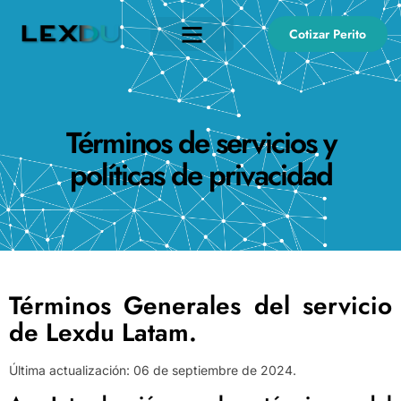
Cotizar Perito
Términos de servicios y
políticas de privacidad
Términos Generales del servicio
de Lexdu Latam.
Última actualización: 06 de septiembre de 2024.