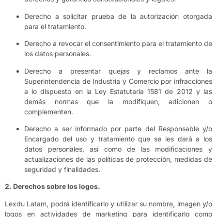
Derecho a solicitar prueba de la autorización otorgada
para el tratamiento.
Derecho a revocar el consentimiento para el tratamiento de
los datos personales.
Derecho a presentar quejas y reclamos ante la
Superintendencia de Industria y Comercio por infracciones
a lo dispuesto en la Ley Estatutaria 1581 de 2012 y las
demás normas que la modifiquen, adicionen o
complementen.
Derecho a ser informado por parte del Responsable y/o
Encargado del uso y tratamiento que se les dará a los
datos personales, así como de las modificaciones y
actualizaciones de las políticas de protección, medidas de
seguridad y finalidades.
2. Derechos sobre los logos.
Lexdu Latam, podrá identificarlo y utilizar su nombre, imagen y/o
logos en actividades de marketing para identificarlo como