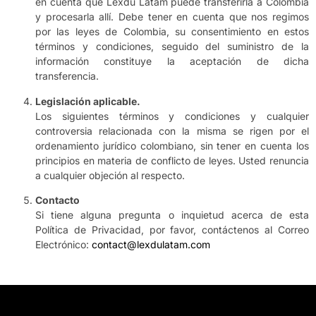
en cuenta que Lexdu Latam puede transferirla a Colombia
y procesarla allí. Debe tener en cuenta que nos regimos
por las leyes de Colombia, su consentimiento en estos
términos y condiciones, seguido del suministro de la
información constituye la aceptación de dicha
transferencia.
Legislación aplicable.
Los siguientes términos y condiciones y cualquier
controversia relacionada con la misma se rigen por el
ordenamiento jurídico colombiano, sin tener en cuenta los
principios en materia de conflicto de leyes. Usted renuncia
a cualquier objeción al respecto.
Contacto
Si tiene alguna pregunta o inquietud acerca de esta
Política de Privacidad, por favor, contáctenos al Correo
Electrónico:
contact@lexdulatam.com